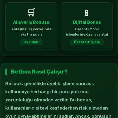
🛒
📱
Alışveriş Bonusu
Dijital Bonus
Anlaşmalı iş yerlerinde
Garanti Mobil
ekstra puan
işlemlerine özel avantaj
3x Puan
Ücretsiz İşlem
Betbox Nasıl Çalışır?
Betbox, genellikle üyelik işlemi sonrası,
kullanıcıya herhangi bir para yatırma
zorunluluğu olmadan verilir. Bu bonus,
kullanıcıların siteyi keşfederken risk almadan
oyun oynayabilmelerini sağlar. Ancak, bonusun