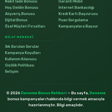
Nakit İade Bonusu
şartlarını ve kullanım koşullarını dikkatlice
Garanti Mobil
Hoş Geldin Bonusu
İnternet Bankacılığı
okumanız önemlidir.
Alışveriş Bonusu
Kredi Kartı Başvurusu
Dijital Bonus
Puan Sorgulama
Özel Müşteri Fırsatları
Kampanyalara Başvur
BILGI MERKEZI
Sık Sorulan Sorular
Kampanya Koşulları
Kullanım Kılavuzu
Gizlilik Politikası
İletişim
© 2026
Deneme Bonus Rehberi
— Bu sayfa,
Deneme
bonus kampanyaları hakkında bilgi vermek amacıyla
hazırlanmıştır. Bilgi amaçlıdır.