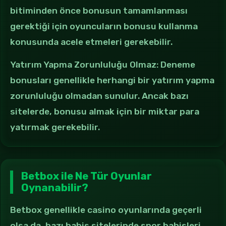
bitiminden önce bonusun tamamlanması
gerektiği için oyuncuların bonusu kullanma
konusunda acele etmeleri gerekebilir.
Yatırım Yapma Zorunluluğu Olmaz: Deneme
bonusları genellikle herhangi bir yatırım yapma
zorunluluğu olmadan sunulur. Ancak bazı
sitelerde, bonusu almak için bir miktar para
yatırmak gerekebilir.
Betbox ile Ne Tür Oyunlar
Oynanabilir?
Betbox genellikle casino oyunlarında geçerli
olsa da, bazı bahis sitelerinde spor bahisleri