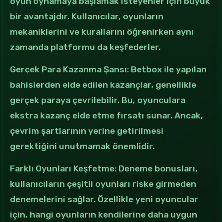
oyun oynamaya başlamak isteyenler için büyük
bir avantajdır. Kullanıcılar, oyunların
mekaniklerini ve kurallarını öğrenirken aynı
zamanda platformu da keşfederler.
Gerçek Para Kazanma Şansı: Betbox ile yapılan
bahislerden elde edilen kazançlar, genellikle
gerçek paraya çevrilebilir. Bu, oyunculara
ekstra kazanç elde etme fırsatı sunar. Ancak,
çevrim şartlarının yerine getirilmesi
gerektiğini unutmamak önemlidir.
Farklı Oyunları Keşfetme: Deneme bonusları,
kullanıcıların çeşitli oyunları riske girmeden
denemelerini sağlar. Özellikle yeni oyuncular
için, hangi oyunların kendilerine daha uygun