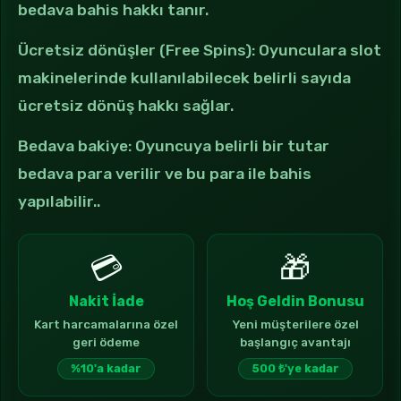
bedava bahis hakkı tanır.
Ücretsiz dönüşler (Free Spins): Oyunculara slot
makinelerinde kullanılabilecek belirli sayıda
ücretsiz dönüş hakkı sağlar.
Bedava bakiye: Oyuncuya belirli bir tutar
bedava para verilir ve bu para ile bahis
yapılabilir..
💳
🎁
Nakit İade
Hoş Geldin Bonusu
Kart harcamalarına özel
Yeni müşterilere özel
geri ödeme
başlangıç avantajı
%10'a kadar
500 ₺'ye kadar