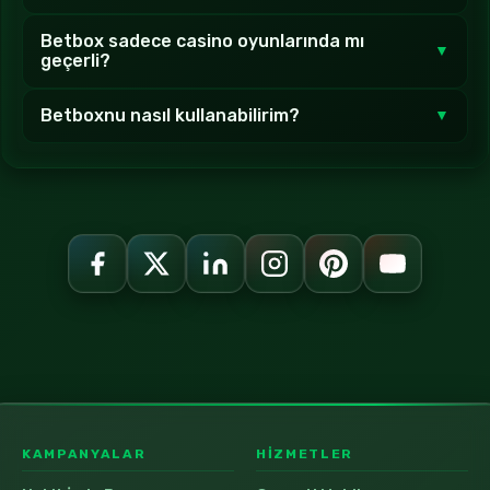
çekebilirsiniz, ancak çoğu zaman çevrim
için Betbox sunar ve bu bonusu almak için
Deneme bonuslarının geçerlilik süresi, her
Betbox sadece casino oyunlarında mı
(wagering) şartlarını yerine getirmeniz
▼
sadece kayıt olmanız yeterlidir. Ancak bazı
geçerli?
platformda farklı olabilir. Genellikle
gerekecektir. Bu şartlar, bonus miktarının
platformlar, Betboxnu almak için küçük bir
bonusun verildiği tarihten itibaren birkaç
Hayır, Betbox sadece casino oyunlarında
belirli bir katı kadar bahis yapmanızı
Betboxnu nasıl kullanabilirim?
▼
yatırım yapmanızı isteyebilir. Bonusun
gün ile birkaç hafta arasında bir süre
geçerli olmayabilir. Bazı platformlar,
zorunlu kılabilir. Örneğin, 50 TL'lik bir
şartlarını ve koşullarını dikkatlice okumak
Betboxnu kullanmak oldukça basittir.
tanınır. Bu süre zarfında bonusu
deneme bonuslarını spor bahisleri veya
bonus aldığınızda, bu bonusu çekebilmek
önemlidir.
Öncelikle, bonusu almak için kayıt olmanız
kullanmanız ve çevrim şartlarını yerine
diğer oyun kategorilerinde de geçerli
için 5x çevrim şartını yerine getirmeniz
yeterlidir. Bazı siteler bonusu otomatik
getirmeniz gerekebilir. Süre dolmadan önce
kılabilir. Ancak, hangi oyunlarda
yani 250 TL'lik bahis yapmanız gerekebilir.
olarak verirken, bazıları bir kod girmenizi
bonusu tamamlamazsanız, kalan bonus
kullanılabileceği konusunda platformun
Çevrim şartları yerine getirildikten sonra
isteyebilir. Bonus aldıktan sonra, belirtilen
miktarı geçersiz hale gelebilir. Bu yüzden
şartları değişebilir. Bazı siteler bonusun
kazançlar gerçek paraya çevrilebilir ve
oyunlarda kullanabilir ve kazanç elde
bonusun geçerlilik süresini kontrol etmek
sadece slot oyunları gibi belirli
çekilebilir.
etmeye başlayabilirsiniz. Ancak, kazançları
önemlidir.
kategorilerde geçerli olmasını isteyebilir.
çekebilmek için çevrim şartlarını yerine
Bonusun hangi oyunlarda geçerli olduğunu
getirmeniz gerekebilir. Bu nedenle, bonusu
öğrenmek için platformun promosyon
KAMPANYALAR
HIZMETLER
kullanmaya başlamadan önce çevrim
şartlarını kontrol etmek önemlidir.